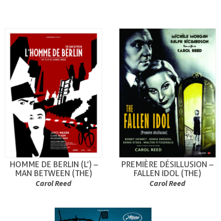
HOMME DE BERLIN (L’) –
PREMIÈRE DÉSILLUSION –
MAN BETWEEN (THE)
FALLEN IDOL (THE)
Carol Reed
Carol Reed