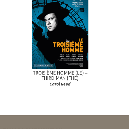
TROISIÈME HOMME (LE) –
THIRD MAN (THE)
Carol Reed