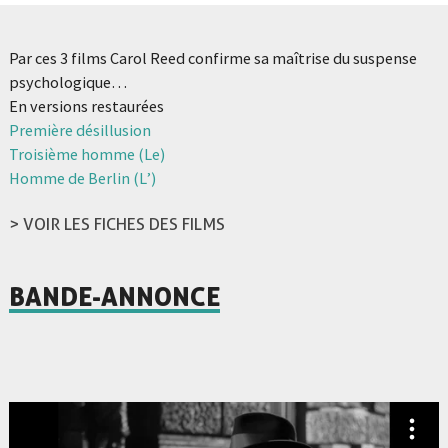
Par ces 3 films Carol Reed confirme sa maîtrise du suspense
psychologique…
En versions restaurées
Première désillusion
Troisième homme (Le)
Homme de Berlin (L’)
> VOIR LES FICHES DES FILMS
BANDE-ANNONCE