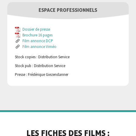
ESPACE PROFESSIONNELS
Dossier de presse
Brochure 16 pages
Film annonce DCP
Film annonce Viméo
Stock copies : Distribution Service
Stock pub : Distribution Service
Presse : Frédérique Giezendanner
LES FICHES DES FILMS :