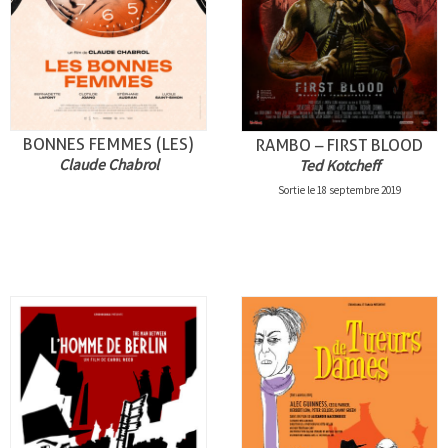
BONNES FEMMES (LES)
RAMBO – FIRST BLOOD
Claude Chabrol
Ted Kotcheff
Sortie le 18 septembre 2019