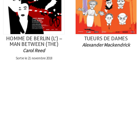
HOMME DE BERLIN (L’) –
TUEURS DE DAMES
MAN BETWEEN (THE)
Alexander Mackendrick
Carol Reed
Sortie le 21 novembre 2018