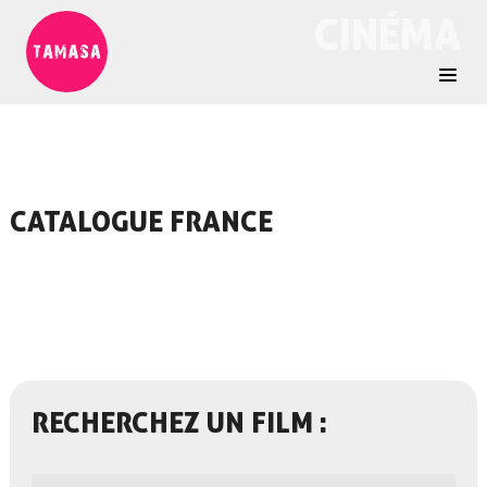
CINÉMA
CATALOGUE FRANCE
RECHERCHEZ UN FILM :