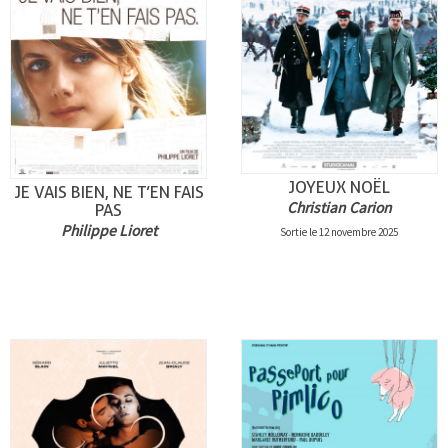
JOYEUX NOËL
JE VAIS BIEN, NE T’EN FAIS
Christian Carion
PAS
Philippe Lioret
Sortie le 12 novembre 2025