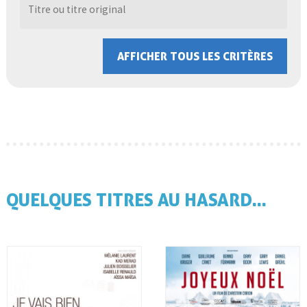
AFFICHER TOUS LES CRITÈRES
QUELQUES TITRES AU HASARD...