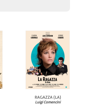
RAGAZZA (LA)
Luigi Comencini