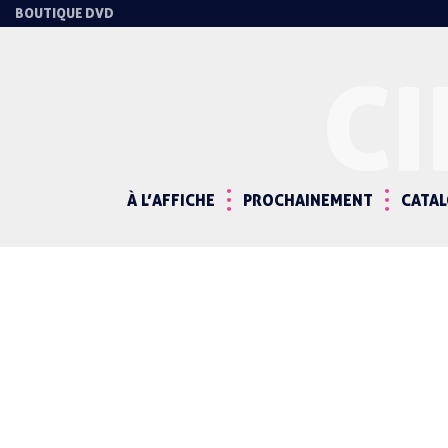
BOUTIQUE DVD
C
À L’AFFICHE
PROCHAINEMENT
CATA