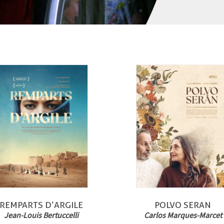
REMPARTS D’ARGILE
POLVO SERAN
Jean-Louis Bertuccelli
Carlos Marques-Marcet