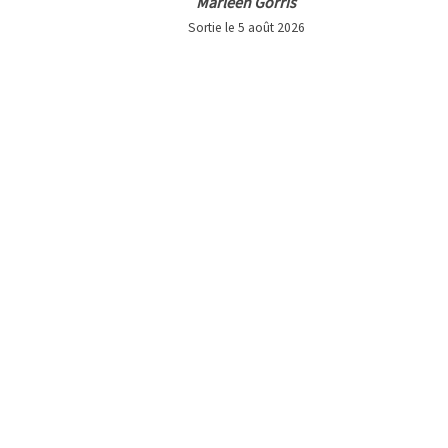
Marleen Gorris
Sortie le 5 août 2026