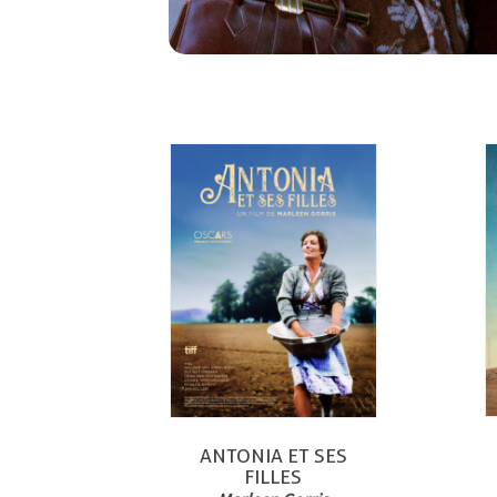
ANTONIA ET SES
FILLES