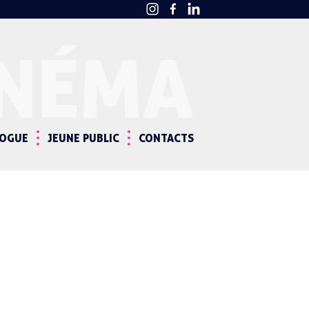
INÉMA
LOGUE
JEUNE PUBLIC
CONTACTS