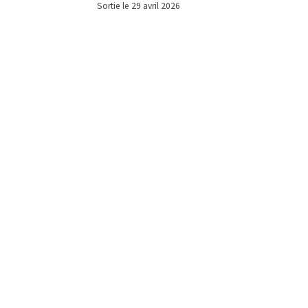
Sortie le 29 avril 2026