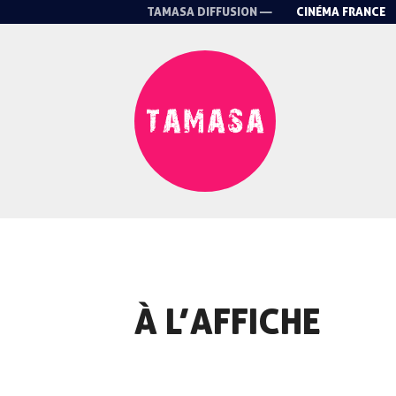
TAMASA DIFFUSION —
CINÉMA FRANCE
À L’AFFICHE