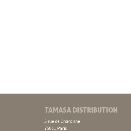
TAMASA DISTRIBUTION
5 rue de Charonne
75011 Paris