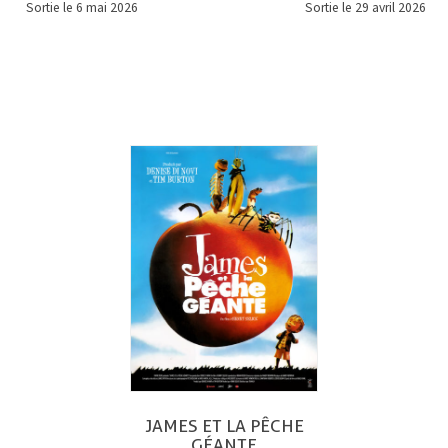
Sortie le 6 mai 2026
Sortie le 29 avril 2026
JAMES ET LA PÊCHE
GÉANTE