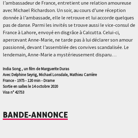
l’ambassadeur de France, entretient une relation amoureuse
avec Michael Richardson. Un soir, au cours d’une réception
donnée à l’ambassade, elle le retrouve et lui accorde quelques
pas de danse. Parmi les invités se trouve aussi le vice-consul de
France à Lahore, envoyé en disgrâce à Calcutta. Celui-ci,
apercevant Anne-Marie, ne tarde pas à lui déclarer son amour
passionné, devant l’assemblée des convives scandalisée. Le
lendemain, Anne-Marie a mystérieusement disparu…
India Song , un film de Marguerite Duras
Avec Delphine Seyrig, Michael Lonsdale, Mathieu Carrière
France - 1975 - 120 min - Drame
Sortie en salles le 14 octobre 2020
Visa n° 42753
BANDE-ANNONCE