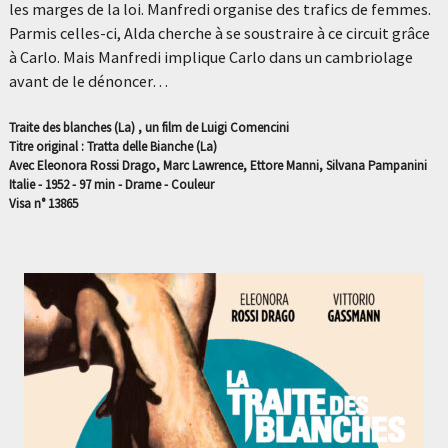
les marges de la loi. Manfredi organise des trafics de femmes.
Parmis celles-ci, Alda cherche à se soustraire à ce circuit grâce
à Carlo. Mais Manfredi implique Carlo dans un cambriolage
avant de le dénoncer…
Traite des blanches (La) , un film de Luigi Comencini
Titre original : Tratta delle Bianche (La)
Avec Eleonora Rossi Drago, Marc Lawrence, Ettore Manni, Silvana Pampanini
Italie - 1952 - 97 min - Drame - Couleur
Visa n° 13865