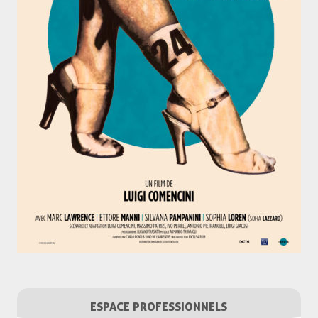
ESPACE PROFESSIONNELS