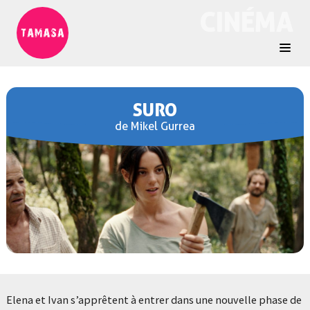
CINÉMA
SURO
de Mikel Gurrea
Elena et Ivan s’apprêtent à entrer dans une nouvelle phase de