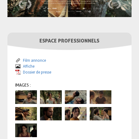
ESPACE PROFESSIONNELS
Film annonce
Affiche
Dossier de presse
IMAGES :