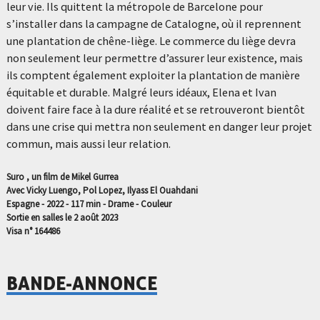
leur vie. Ils quittent la métropole de Barcelone pour
s’installer dans la campagne de Catalogne, où il reprennent
une plantation de chêne-liège. Le commerce du liège devra
non seulement leur permettre d’assurer leur existence, mais
ils comptent également exploiter la plantation de manière
équitable et durable. Malgré leurs idéaux, Elena et Ivan
doivent faire face à la dure réalité et se retrouveront bientôt
dans une crise qui mettra non seulement en danger leur projet
commun, mais aussi leur relation.
Suro , un film de Mikel Gurrea
Avec Vicky Luengo, Pol Lopez, Ilyass El Ouahdani
Espagne - 2022 - 117 min - Drame - Couleur
Sortie en salles le 2 août 2023
Visa n° 164486
BANDE-ANNONCE