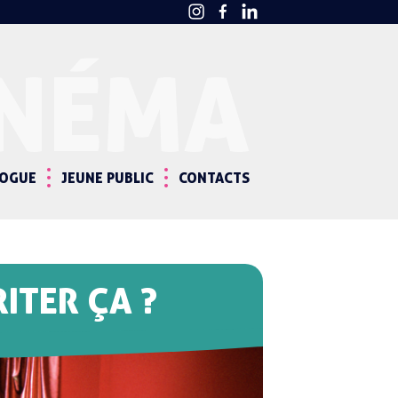
INÉMA
LOGUE
JEUNE PUBLIC
CONTACTS
RITER ÇA ?