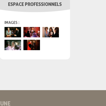
ESPACE PROFESSIONNELS
IMAGES :
 UNE