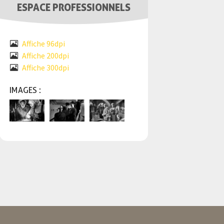
ESPACE PROFESSIONNELS
Affiche 96dpi
Affiche 200dpi
Affiche 300dpi
IMAGES :