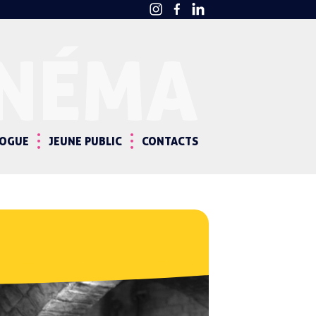
INÉMA
LOGUE
JEUNE PUBLIC
CONTACTS