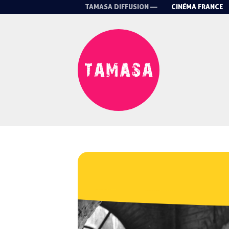
TAMASA DIFFUSION —
CINÉMA FRANCE