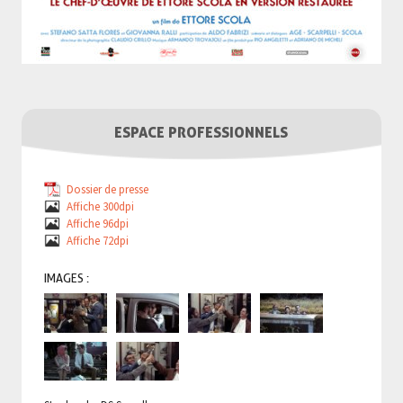
ESPACE PROFESSIONNELS
Dossier de presse
Affiche 300dpi
Affiche 96dpi
Affiche 72dpi
IMAGES :