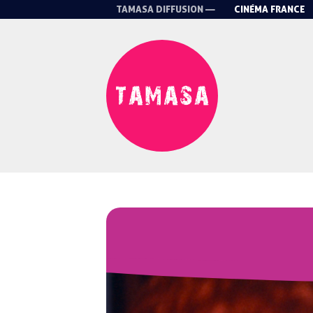
TAMASA DIFFUSION —
CINÉMA FRANCE