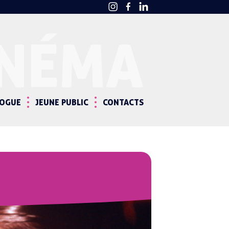
INÉMA
LOGUE
JEUNE PUBLIC
CONTACTS