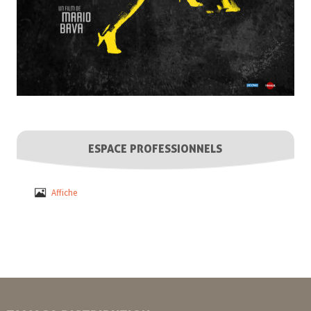
ESPACE PROFESSIONNELS
Affiche