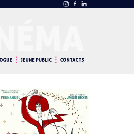
INÉMA
LOGUE
JEUNE PUBLIC
CONTACTS