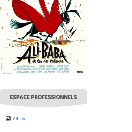
ESPACE PROFESSIONNELS
Affiche