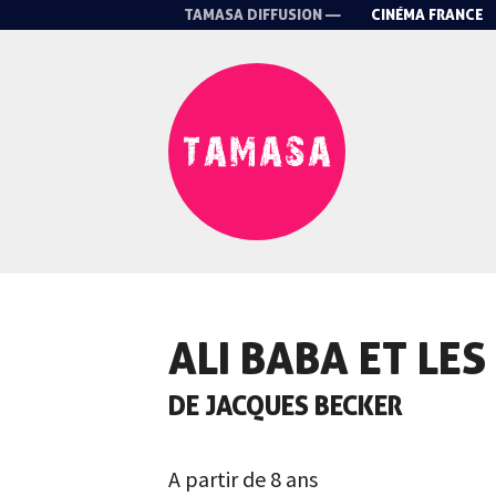
TAMASA DIFFUSION —
CINÉMA FRANCE
ALI BABA ET LE
DE JACQUES BECKER
A partir de 8 ans