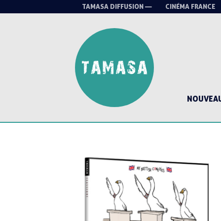
TAMASA DIFFUSION —
CINÉMA FRANCE
NOUVEA