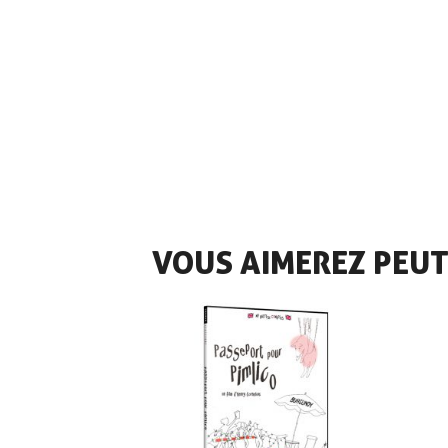
VOUS AIMEREZ PEUT