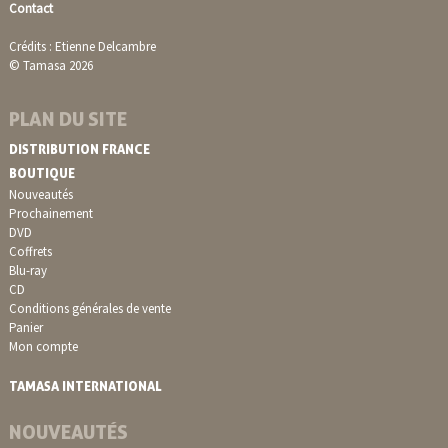
Contact
Crédits : Etienne Delcambre
© Tamasa 2026
PLAN DU SITE
DISTRIBUTION FRANCE
BOUTIQUE
Nouveautés
Prochainement
DVD
Coffrets
Blu-ray
CD
Conditions générales de vente
Panier
Mon compte
TAMASA INTERNATIONAL
NOUVEAUTÉS