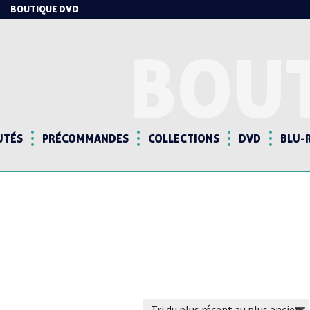
BOUTIQUE DVD
BOU
UTÉS
PRÉCOMMANDES
COLLECTIONS
DVD
BLU-