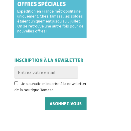
OFFRES SPÉCIALES
Expédition en France métropolitaine
uniquement. Chez Tamasa, les soldes
étaient uniquement jusqu'au 5 juillet.
On se retrouve une autre fois pour de
nouvelles offres !
INSCRIPTION À LA NEWSLETTER
Je souhaite m'inscrire à la newsletter
de la boutique Tamasa