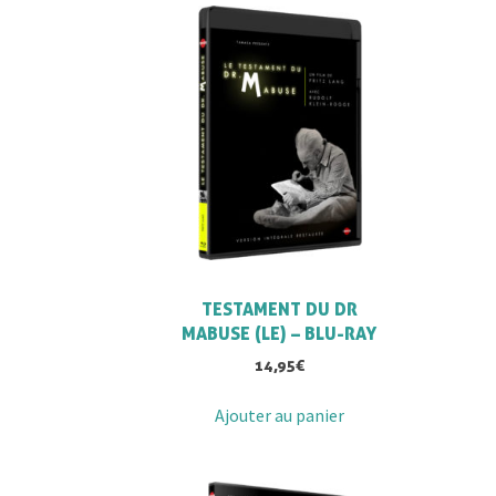
TESTAMENT DU DR
MABUSE (LE) – BLU-RAY
14,95
€
Ajouter au panier