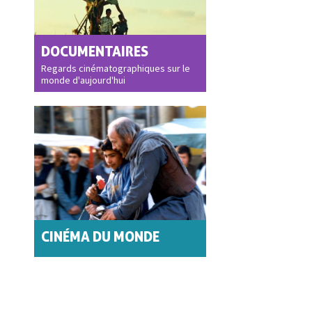
DOCUMENTAIRES
Regards cinématographiques sur le
monde d'aujourd'hui
CINÉMA DU MONDE