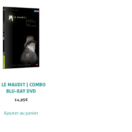
 LE MAUDIT | COMBO
BLU-RAY DVD
14,95
€
Ajouter au panier