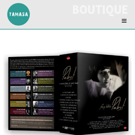
BOUTIQUE