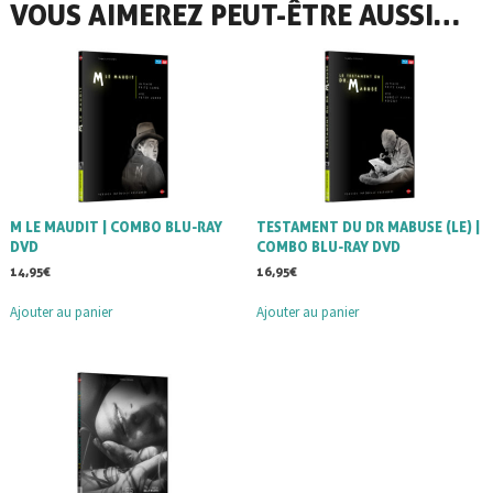
VOUS AIMEREZ PEUT-ÊTRE AUSSI…
M LE MAUDIT | COMBO BLU-RAY
TESTAMENT DU DR MABUSE (LE) |
DVD
COMBO BLU-RAY DVD
14,95
€
16,95
€
Ajouter au panier
Ajouter au panier