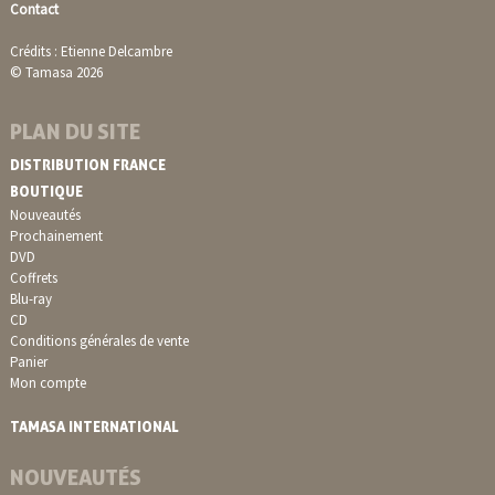
Contact
Crédits : Etienne Delcambre
© Tamasa 2026
PLAN DU SITE
DISTRIBUTION FRANCE
BOUTIQUE
Nouveautés
Prochainement
DVD
Coffrets
Blu-ray
CD
Conditions générales de vente
Panier
Mon compte
TAMASA INTERNATIONAL
NOUVEAUTÉS