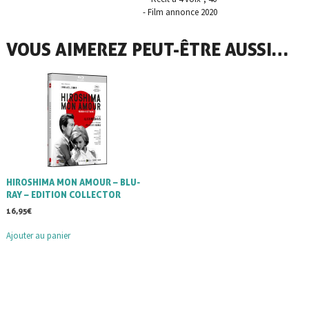
- Film annonce 2020
VOUS AIMEREZ PEUT-ÊTRE AUSSI…
HIROSHIMA MON AMOUR – BLU-
RAY – EDITION COLLECTOR
16,95
€
Ajouter au panier