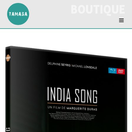
BOUTIQUE