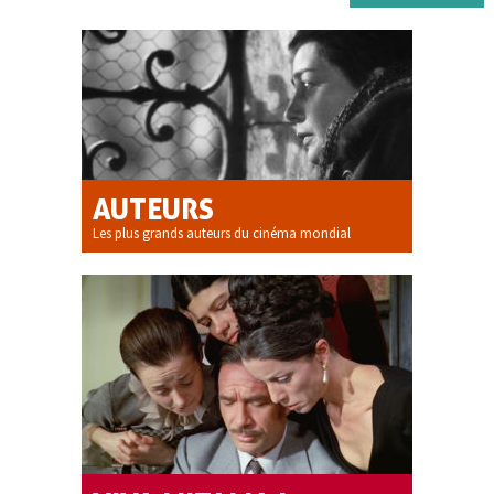
AUTEURS
Les plus grands auteurs du cinéma mondial