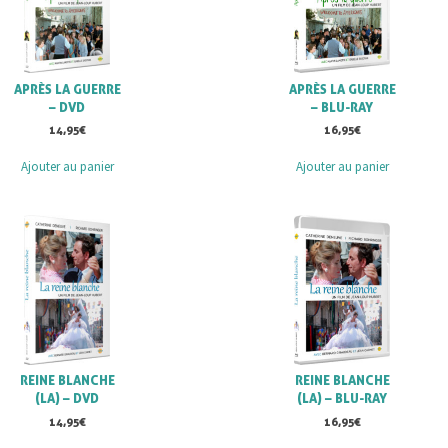
APRÈS LA GUERRE
APRÈS LA GUERRE
– DVD
– BLU-RAY
14,95
€
16,95
€
Ajouter au panier
Ajouter au panier
REINE BLANCHE
REINE BLANCHE
(LA) – DVD
(LA) – BLU-RAY
14,95
€
16,95
€