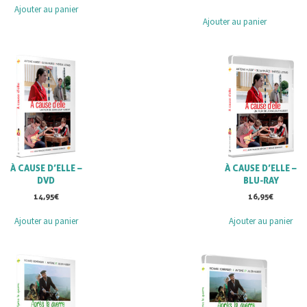
Ajouter au panier
Ajouter au panier
À CAUSE D’ELLE –
À CAUSE D’ELLE –
DVD
BLU-RAY
14,95
€
16,95
€
Ajouter au panier
Ajouter au panier