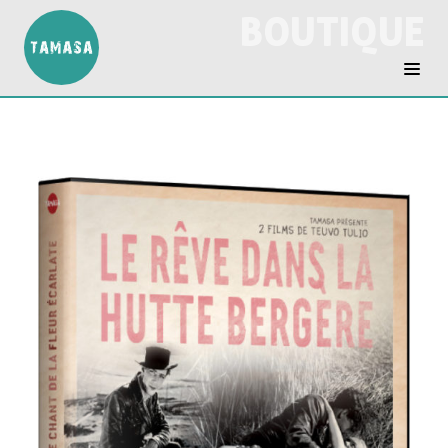
BOUTIQUE