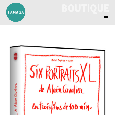
BOUTIQUE