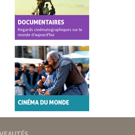
DOCUMENTAIRES
Regards cinématographiques sur le
monde d'aujourd'hui
CINÉMA DU MONDE
VEAUTÉS