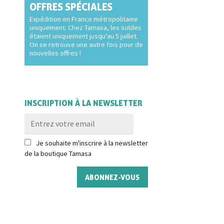
OFFRES SPÉCIALES
Expédition en France métropolitaine
uniquement. Chez Tamasa, les soldes
étaient uniquement jusqu'au 5 juillet.
On se retrouve une autre fois pour de
nouvelles offres !
INSCRIPTION À LA NEWSLETTER
Je souhaite m'inscrire à la newsletter
de la boutique Tamasa