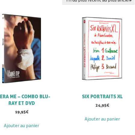
BERA ME – COMBO BLU-
SIX PORTRAITS XL
RAY ET DVD
24,95
€
19,95
€
Ajouter au panier
Ajouter au panier