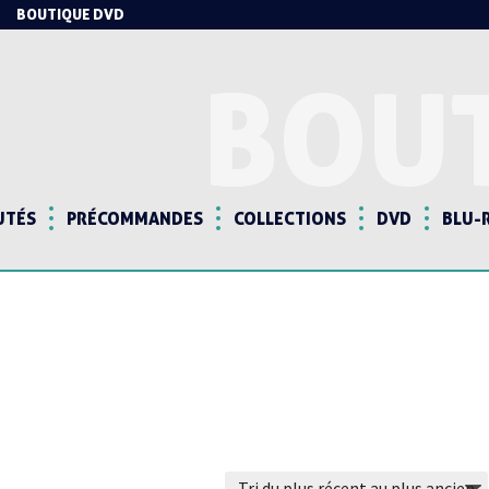
BOUTIQUE DVD
BOU
UTÉS
PRÉCOMMANDES
COLLECTIONS
DVD
BLU-