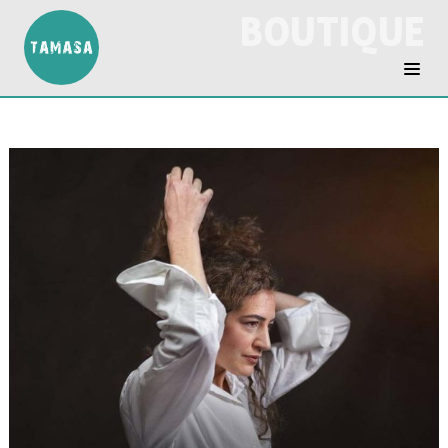
BOUTIQUE