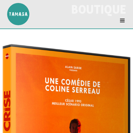
BOUTIQUE