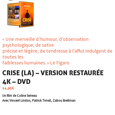
« Une merveille d’humour, d’observation
psychologique, de satire
précise et légère, de tendresse à l’affut indulgent de
toutes les
faiblesses humaines. » Le Figaro
CRISE (LA) – VERSION RESTAURÉE
4K – DVD
14,95
€
Un film de Coline Serreau
Avec Vincent Lindon, Patrick Timsit, Zabou Breitman