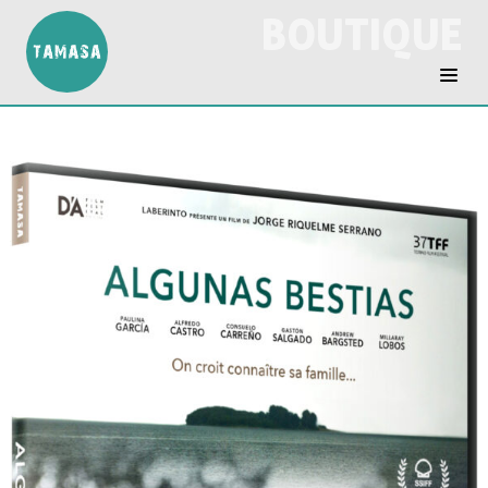
BOUTIQUE