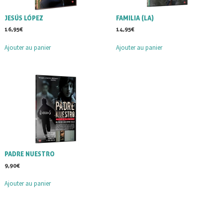
JESÚS LÓPEZ
FAMILIA (LA)
16,95
€
14,95
€
Ajouter au panier
Ajouter au panier
PADRE NUESTRO
9,90
€
Ajouter au panier