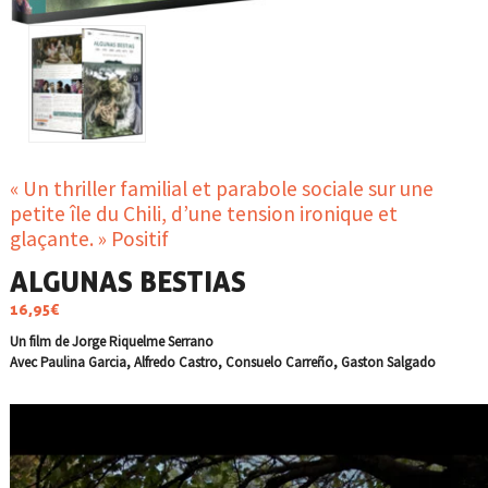
« Un thriller familial et parabole sociale sur une
petite île du Chili, d’une tension ironique et
glaçante. » Positif
ALGUNAS BESTIAS
16,95
€
Un film de Jorge Riquelme Serrano
Avec Paulina Garcia, Alfredo Castro, Consuelo Carreño, Gaston Salgado