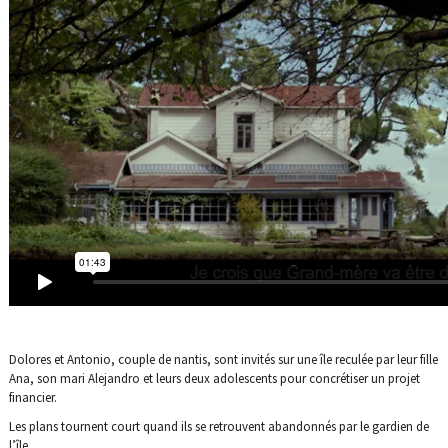
Dolores et Antonio, couple de nantis, sont invités sur une île reculée par leur fille
Ana, son mari Alejandro et leurs deux adolescents pour concrétiser un projet
financier.
Les plans tournent court quand ils se retrouvent abandonnés par le gardien de
l’île.