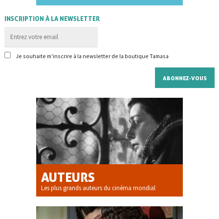
INSCRIPTION À LA NEWSLETTER
Je souhaite m'inscrire à la newsletter de la boutique Tamasa
AUTEURS
Les plus grands auteurs du cinéma mondial