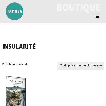
BOUTIQUE
INSULARITÉ
Voici le seul résultat