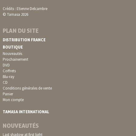
Crédits : Etienne Delcambre
© Tamasa 2026
PLAN DU SITE
DISTRIBUTION FRANCE
BOUTIQUE
Nouveautés
Prochainement
DVD
Coffrets
Blu-ray
CD
Conditions générales de vente
Panier
Mon compte
TAMASA INTERNATIONAL
NOUVEAUTÉS
Last shadow at first light