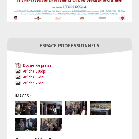
ESPACE PROFESSIONNELS
Dossier de presse
Affiche 300dpi
Affiche 96dpi
Affiche 72dpi
IMAGES :