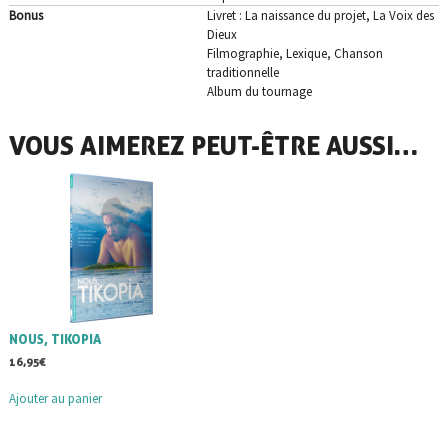
Bonus
Livret : La naissance du projet, La Voix des
Dieux
Filmographie, Lexique, Chanson
traditionnelle
Album du tournage
VOUS AIMEREZ PEUT-ÊTRE AUSSI…
NOUS, TIKOPIA
16,95
€
Ajouter au panier