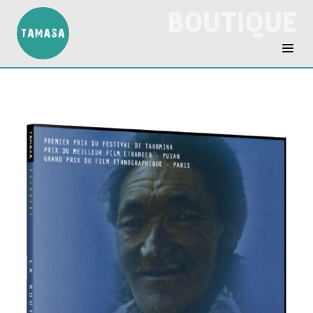
BOUTIQUE