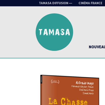
TAMASA DIFFUSION —
CINÉMA FRANCE
NOUVEA