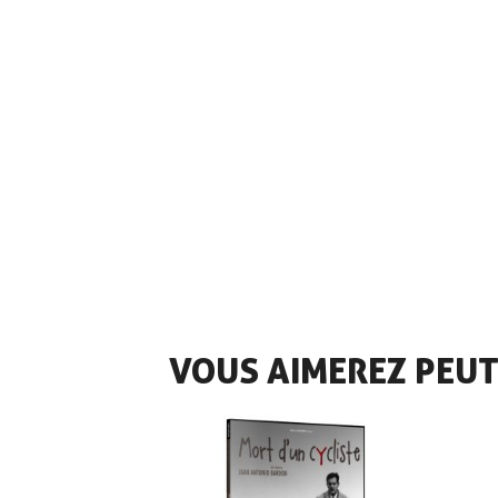
VOUS AIMEREZ PEUT