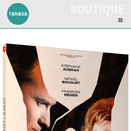
BOUTIQUE