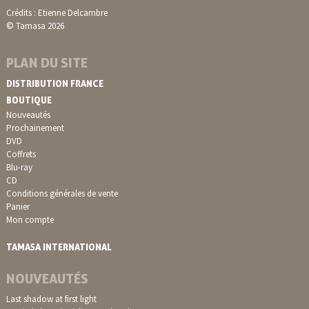
Crédits : Etienne Delcambre
© Tamasa 2026
PLAN DU SITE
DISTRIBUTION FRANCE
BOUTIQUE
Nouveautés
Prochainement
DVD
Coffrets
Blu-ray
CD
Conditions générales de vente
Panier
Mon compte
TAMASA INTERNATIONAL
NOUVEAUTÉS
Last shadow at first light