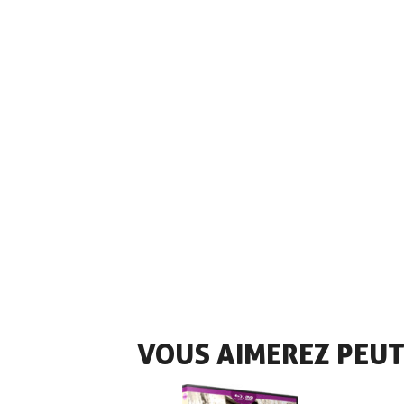
VOUS AIMEREZ PEUT