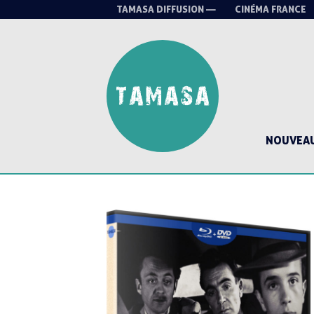
TAMASA DIFFUSION —
CINÉMA FRANCE
NOUVEA