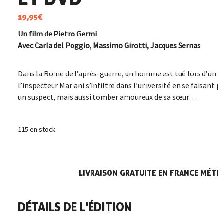
19,95
€
Un film de Pietro Germi
Avec Carla del Poggio, Massimo Girotti, Jacques Sernas
Dans la Rome de l’après-guerre, un homme est tué lors d’un
l’inspecteur Mariani s’infiltre dans l’université en se faisant 
un suspect, mais aussi tomber amoureux de sa sœur…
115 en stock
LIVRAISON GRATUITE EN FRANCE MÉTR
DÉTAILS DE L'ÉDITION