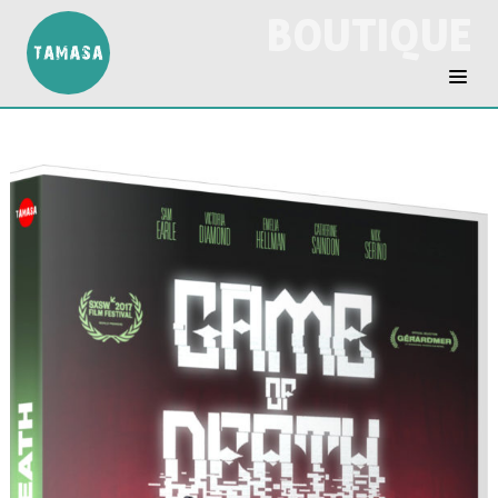
BOUTIQUE