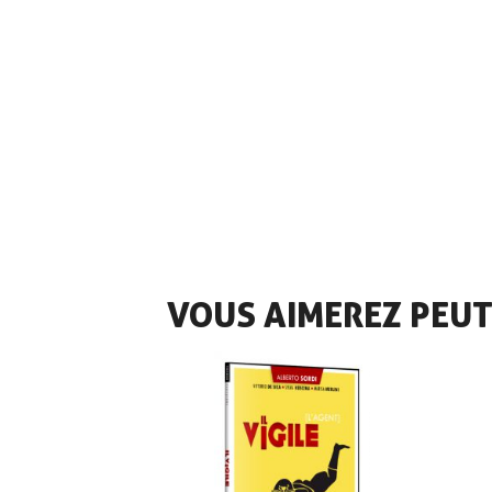
VOUS AIMEREZ PEUT