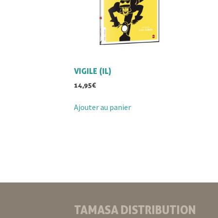
VIGILE (IL)
14,95
€
Ajouter au panier
TAMASA DISTRIBUTION