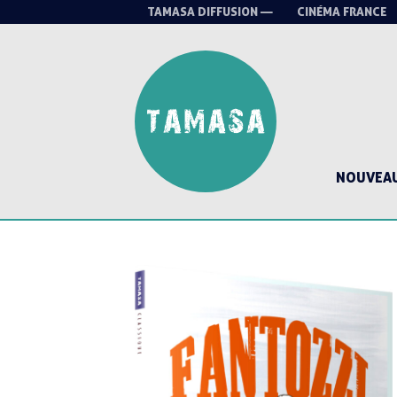
TAMASA DIFFUSION —
CINÉMA FRANCE
NOUVEA