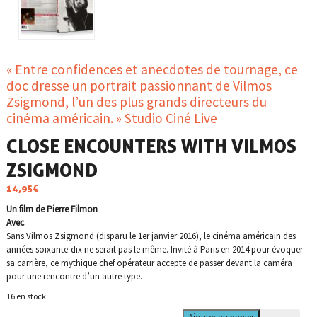
« Entre confidences et anecdotes de tournage, ce
doc dresse un portrait passionnant de Vilmos
Zsigmond, l’un des plus grands directeurs du
cinéma américain. » Studio Ciné Live
CLOSE ENCOUNTERS WITH VILMOS
ZSIGMOND
14,95
€
Un film de Pierre Filmon
Avec
Sans Vilmos Zsigmond (disparu le 1er janvier 2016), le cinéma américain des
années soixante-dix ne serait pas le même. Invité à Paris en 2014 pour évoquer
sa carrière, ce mythique chef opérateur accepte de passer devant la caméra
pour une rencontre d’un autre type.
16 en stock
quantité