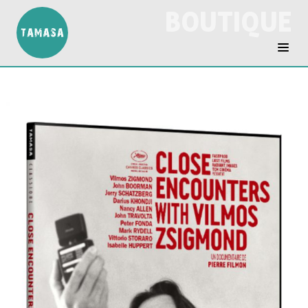
BOUTIQUE