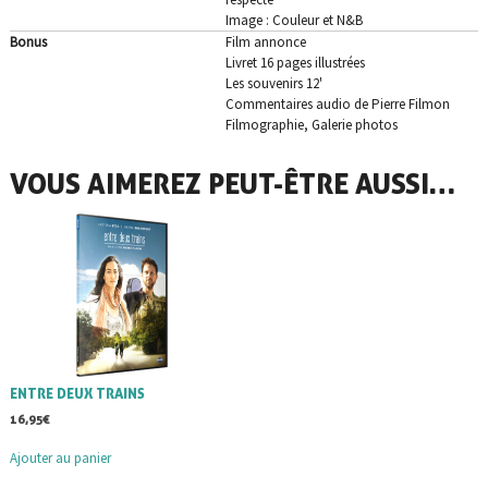
Image : Couleur et N&B
Bonus
Film annonce
Livret 16 pages illustrées
Les souvenirs 12'
Commentaires audio de Pierre Filmon
Filmographie, Galerie photos
VOUS AIMEREZ PEUT-ÊTRE AUSSI…
ENTRE DEUX TRAINS
16,95
€
Ajouter au panier