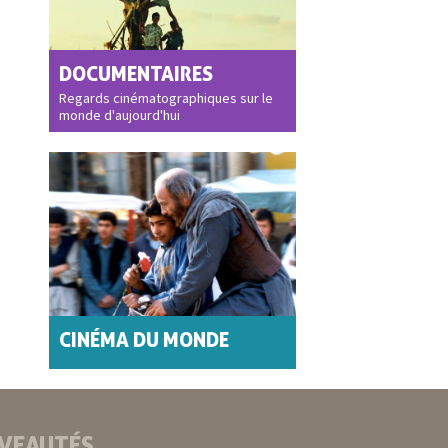
DOCUMENTAIRES
Regards cinématographiques sur le
monde d'aujourd'hui
CINÉMA DU MONDE
VEAUTÉS