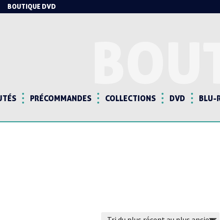
BOUTIQUE DVD
BOU
UTÉS
PRÉCOMMANDES
COLLECTIONS
DVD
BLU-