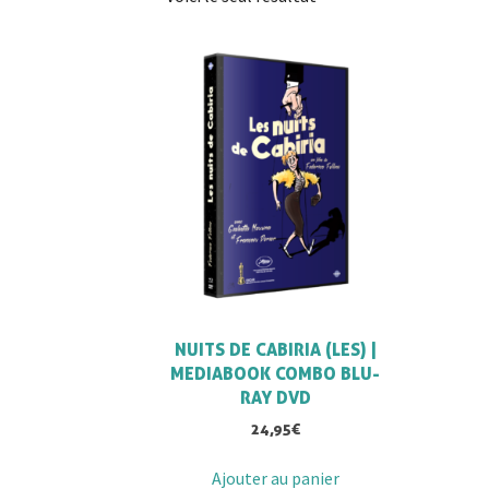
NUITS DE CABIRIA (LES) |
MEDIABOOK COMBO BLU-
RAY DVD
24,95
€
Ajouter au panier