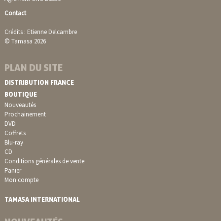
Contact
Crédits : Etienne Delcambre
© Tamasa 2026
PLAN DU SITE
DISTRIBUTION FRANCE
BOUTIQUE
Nouveautés
Prochainement
DVD
Coffrets
Blu-ray
CD
Conditions générales de vente
Panier
Mon compte
TAMASA INTERNATIONAL