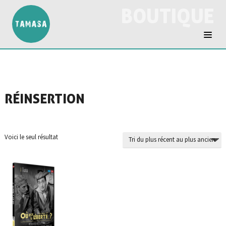
BOUTIQUE
RÉINSERTION
Voici le seul résultat