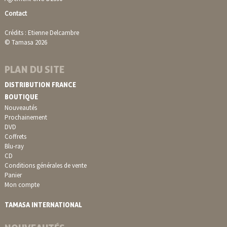
Contact
Crédits : Etienne Delcambre
© Tamasa 2026
PLAN DU SITE
DISTRIBUTION FRANCE
BOUTIQUE
Nouveautés
Prochainement
DVD
Coffrets
Blu-ray
CD
Conditions générales de vente
Panier
Mon compte
TAMASA INTERNATIONAL