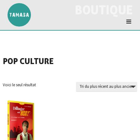
BOUTIQUE
POP CULTURE
Voici le seul résultat