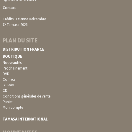
Contact
Crédits : Etienne Delcambre
© Tamasa 2026
PLAN DU SITE
DISTRIBUTION FRANCE
BOUTIQUE
Nouveautés
Prochainement
DVD
Coffrets
Blu-ray
CD
Conditions générales de vente
Panier
Mon compte
TAMASA INTERNATIONAL