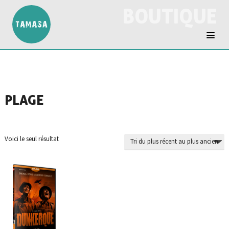
BOUTIQUE
PLAGE
Voici le seul résultat