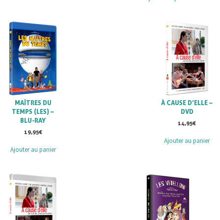
MAÎTRES DU
À CAUSE D’ELLE –
TEMPS (LES) –
DVD
BLU-RAY
14,95
€
19,95
€
Ajouter au panier
Ajouter au panier