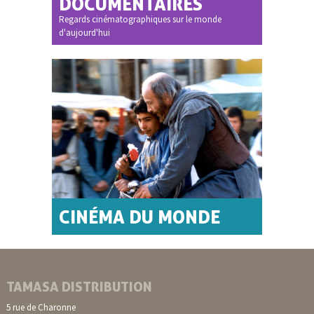
DOCUMENTAIRES
Regards cinématographiques sur le monde
d'aujourd'hui
CINÉMA DU MONDE
TAMASA DISTRIBUTION
5 rue de Charonne