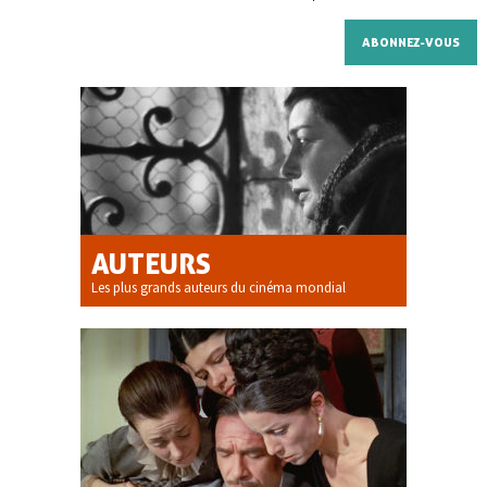
AUTEURS
Les plus grands auteurs du cinéma mondial