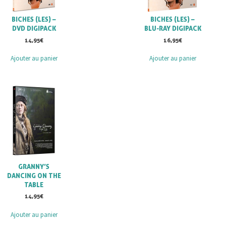
BICHES (LES) –
BICHES (LES) –
DVD DIGIPACK
BLU-RAY DIGIPACK
14,95
€
16,95
€
Ajouter au panier
Ajouter au panier
GRANNY’S
DANCING ON THE
TABLE
14,95
€
Ajouter au panier