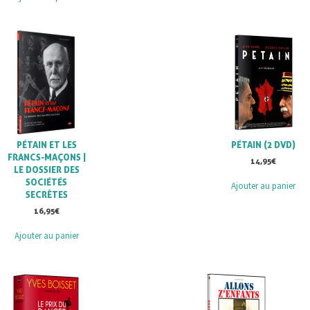
PÉTAIN ET LES
PÉTAIN (2 DVD)
FRANCS-MAÇONS |
14,95
€
LE DOSSIER DES
SOCIÉTÉS
Ajouter au panier
SECRÈTES
16,95
€
Ajouter au panier