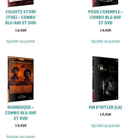
COLDITZ STORY
POUR L’EXEMPLE –
(THE) – COMBO
COMBO BLU-RAY
BLU-RAY ET DVD
ET DVD
19,95
€
19,95
€
Ajouter au panier
Ajouter au panier
DUNKERQUE –
FIN D’HITLER (LA)
COMBO BLU-RAY
16,95
€
ET DVD
Ajouter au panier
19,95
€
Ajouter au panier