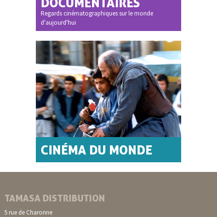
DOCUMENTAIRES
Regards cinématographiques sur le monde
d'aujourd'hui
CINÉMA DU MONDE
TAMASA DISTRIBUTION
5 rue de Charonne