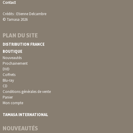
Contact
Crédits : Etienne Delcambre
© Tamasa 2026
PLAN DU SITE
DISTRIBUTION FRANCE
BOUTIQUE
Nouveautés
Prochainement
DVD
Coffrets
Blu-ray
CD
Conditions générales de vente
Panier
Mon compte
TAMASA INTERNATIONAL
NOUVEAUTÉS