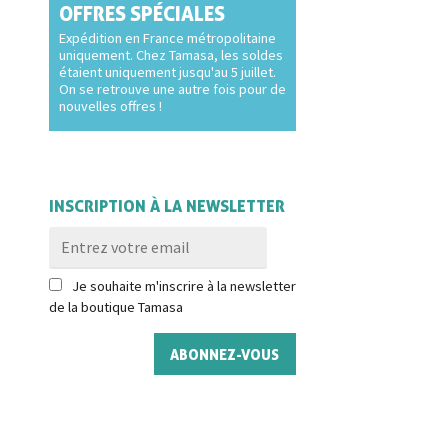
OFFRES SPÉCIALES
Expédition en France métropolitaine
uniquement. Chez Tamasa, les soldes
étaient uniquement jusqu'au 5 juillet.
On se retrouve une autre fois pour de
nouvelles offres !
INSCRIPTION À LA NEWSLETTER
Je souhaite m'inscrire à la newsletter
de la boutique Tamasa