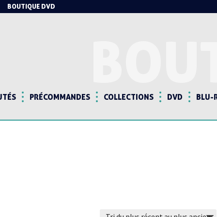
BOUTIQUE DVD
BOU
UTÉS
PRÉCOMMANDES
COLLECTIONS
DVD
BLU-