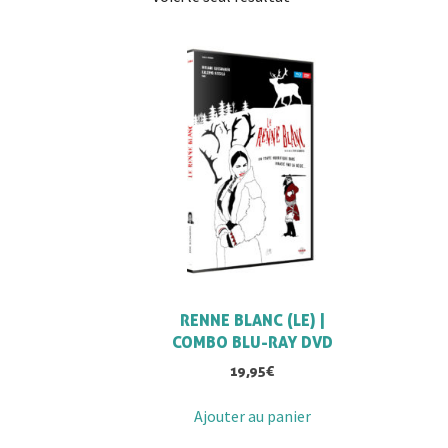
RENNE BLANC (LE) |
COMBO BLU-RAY DVD
19,95
€
Ajouter au panier