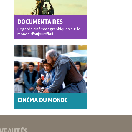
DOCUMENTAIRES
Regards cinématographiques sur le
monde d'aujourd'hui
CINÉMA DU MONDE
VEAUTÉS