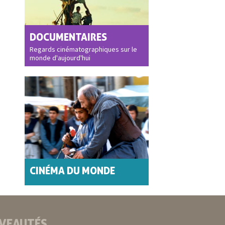
DOCUMENTAIRES
Regards cinématographiques sur le
monde d'aujourd'hui
CINÉMA DU MONDE
VEAUTÉS