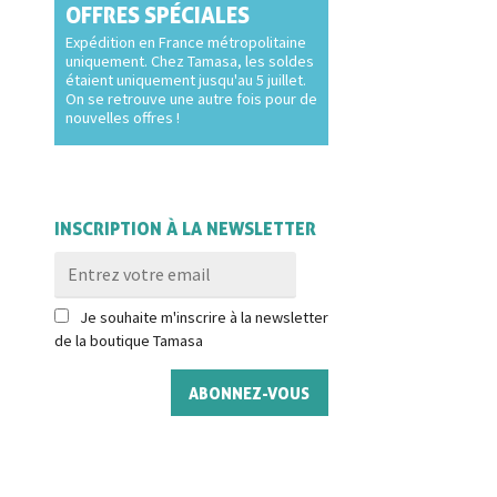
OFFRES SPÉCIALES
Expédition en France métropolitaine
uniquement. Chez Tamasa, les soldes
étaient uniquement jusqu'au 5 juillet.
On se retrouve une autre fois pour de
nouvelles offres !
INSCRIPTION À LA NEWSLETTER
Je souhaite m'inscrire à la newsletter
de la boutique Tamasa