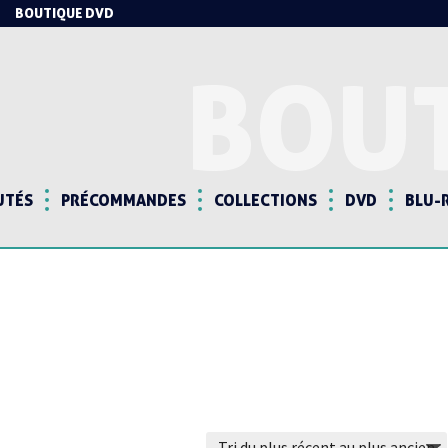
BOUTIQUE DVD
BOU
UTÉS
PRÉCOMMANDES
COLLECTIONS
DVD
BLU-