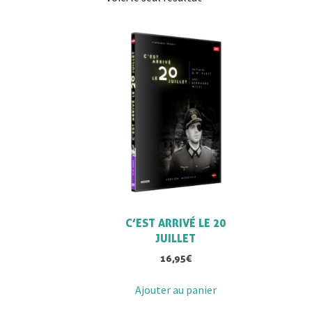
C’EST ARRIVÉ LE 20
JUILLET
16,95
€
Ajouter au panier