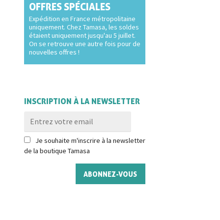
OFFRES SPÉCIALES
Expédition en France métropolitaine
uniquement. Chez Tamasa, les soldes
étaient uniquement jusqu'au 5 juillet.
On se retrouve une autre fois pour de
nouvelles offres !
INSCRIPTION À LA NEWSLETTER
Je souhaite m'inscrire à la newsletter
de la boutique Tamasa