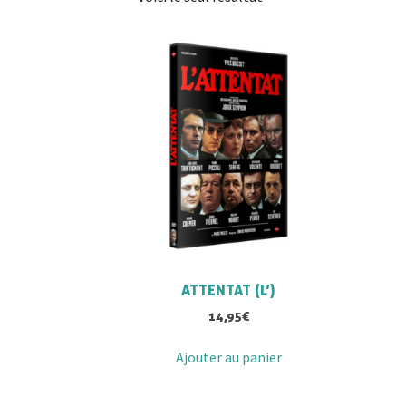
ATTENTAT (L’)
14,95
€
Ajouter au panier