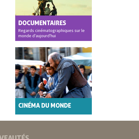
DOCUMENTAIRES
Regards cinématographiques sur le
monde d'aujourd'hui
CINÉMA DU MONDE
VEAUTÉS