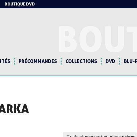
BOUTIQUE DVD
BOU
UTÉS
PRÉCOMMANDES
COLLECTIONS
DVD
BLU-
BARKA