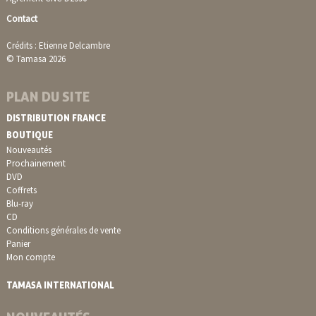
Contact
Crédits : Etienne Delcambre
© Tamasa 2026
PLAN DU SITE
DISTRIBUTION FRANCE
BOUTIQUE
Nouveautés
Prochainement
DVD
Coffrets
Blu-ray
CD
Conditions générales de vente
Panier
Mon compte
TAMASA INTERNATIONAL